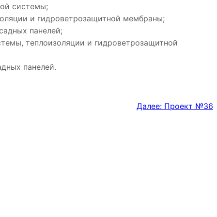
ой системы;
оляции и гидроветрозащитной мембраны;
садных панелей;
темы, теплоизоляции и гидроветрозащитной
дных панелей.
Далее:
Проект №36