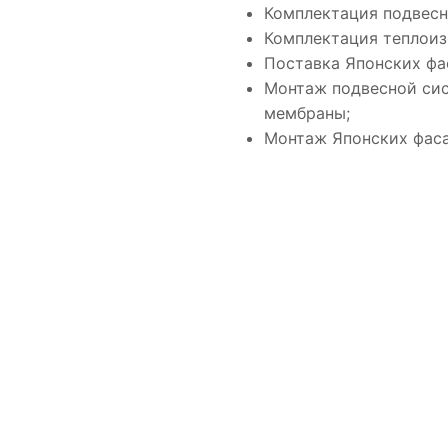
Комплектация подвесн
Комплектация теплоиз
Поставка Японских фа
Монтаж подвесной сис
мембраны;
Монтаж Японских фаса