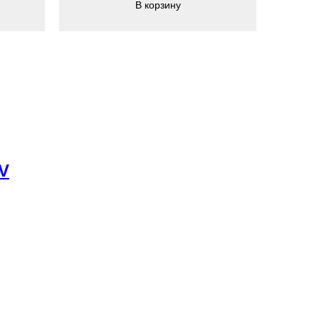
В корзину
V