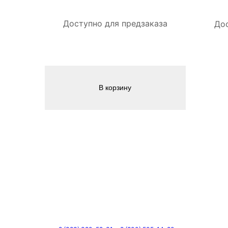
Доступно для предзаказа
Дос
В корзину
Телефоны