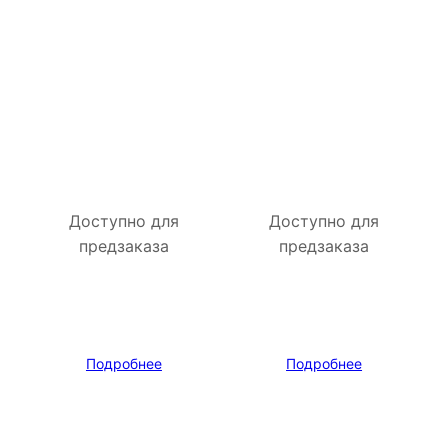
Доступно для
Доступно для
предзаказа
предзаказа
Подробнее
Подробнее