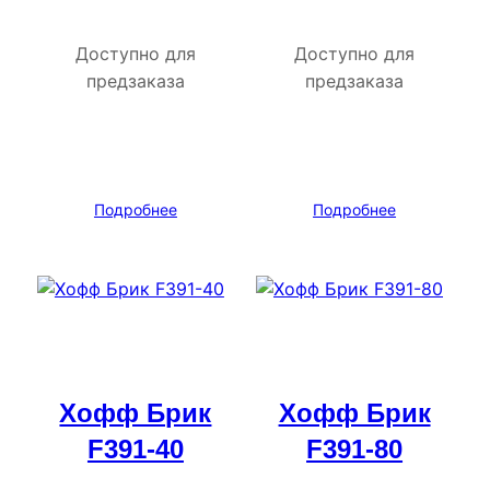
Доступно для
Доступно для
предзаказа
предзаказа
Подробнее
Подробнее
Хофф Брик
Хофф Брик
F391-40
F391-80