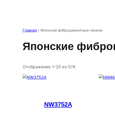
Главная
/ Японские фиброцементные панели
Японские фибро
Отображение 1–20 из 574
NW3752A