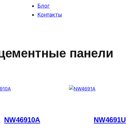
Блог
Контакты
цементные панели
NW46910A
NW4691U