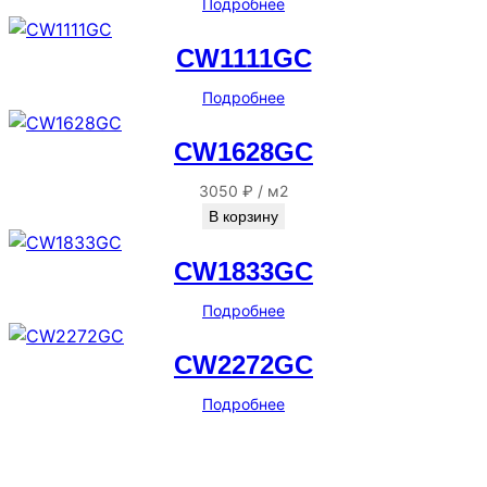
Подробнее
CW1111GC
Подробнее
CW1628GC
3050
₽
/
м2
В корзину
CW1833GC
Подробнее
CW2272GC
Подробнее