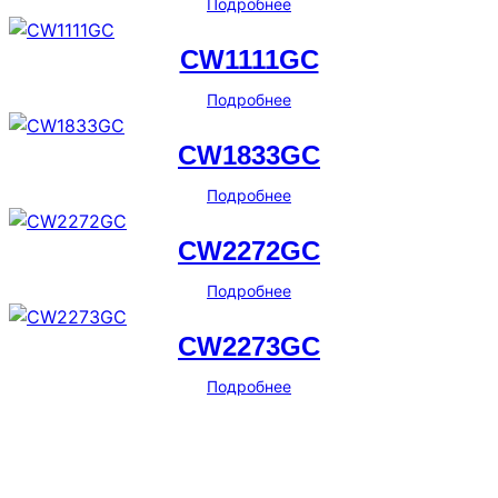
Подробнее
CW1111GC
Подробнее
CW1833GC
Подробнее
CW2272GC
Подробнее
CW2273GC
Подробнее