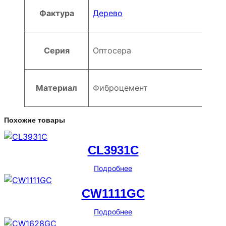
Фактура
Дерево
Серия
Оптосера
Материал
Фиброцемент
Похожие товары
CL3931C
Подробнее
CW1111GC
Подробнее