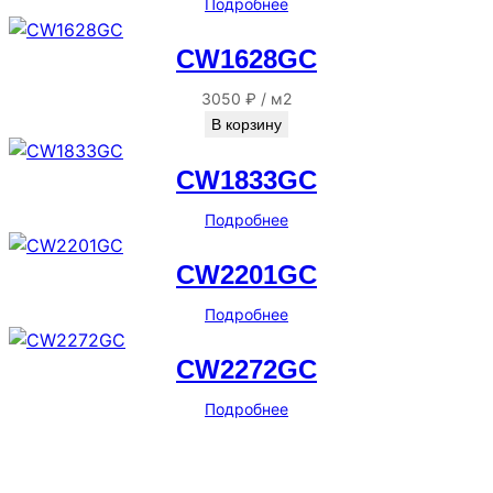
Подробнее
CW1628GC
3050
₽
/
м2
В корзину
CW1833GC
Подробнее
CW2201GC
Подробнее
CW2272GC
Подробнее