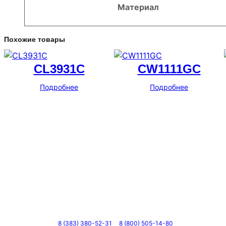
Материал
Похожие товары
CL3931C
CW1111GC
Подробнее
Подробнее
Телефоны
8 (383) 380-52-31
8 (800) 505-14-80