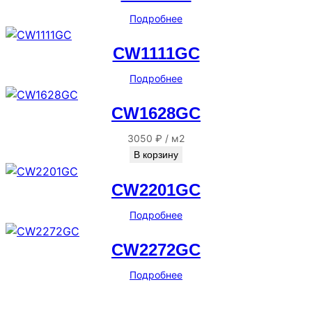
Подробнее
CW1111GC
Подробнее
CW1628GC
3050
₽
/
м2
В корзину
CW2201GC
Подробнее
CW2272GC
Подробнее