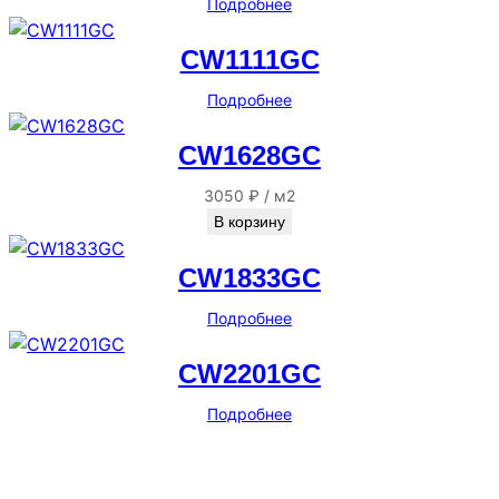
Подробнее
CW1111GC
Подробнее
CW1628GC
3050
₽
/
м2
В корзину
CW1833GC
Подробнее
CW2201GC
Подробнее