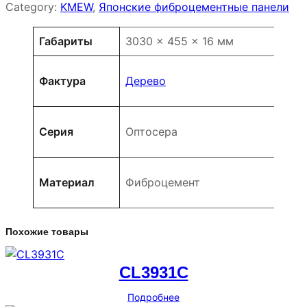
Category:
KMEW
, 
Японские фиброцементные панели
Атрибуты
Значение
Габариты
3030 × 455 × 16 мм
Фактура
Дерево
Серия
Оптосера
Материал
Фиброцемент
Похожие товары
CL3931C
Подробнее