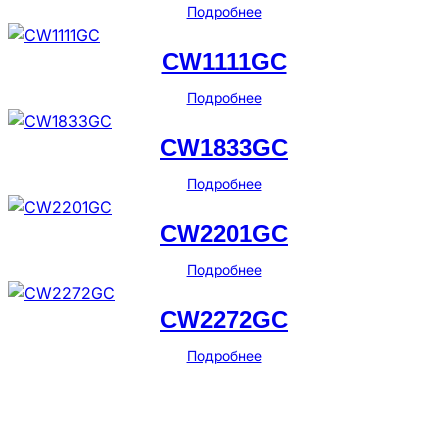
Подробнее
CW1111GC
Подробнее
CW1833GC
Подробнее
CW2201GC
Подробнее
CW2272GC
Подробнее