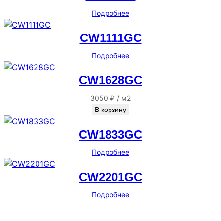
Подробнее
CW1111GC
Подробнее
CW1628GC
3050
₽
/
м2
В корзину
CW1833GC
Подробнее
CW2201GC
Подробнее