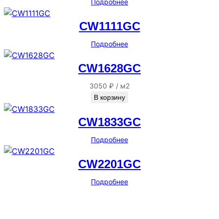
Подробнее
CW1111GC
Подробнее
CW1628GC
3050
₽
/
м2
В корзину
CW1833GC
Подробнее
CW2201GC
Подробнее