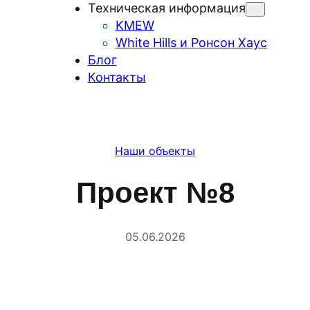
Техническая информация
KMEW
White Hills и Ронсон Хаус
Блог
Контакты
Наши объекты
Проект №8
05.06.2026