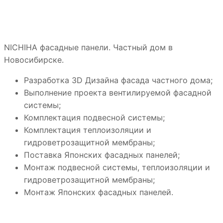
NICHIHA фасадные панели. Частный дом в
Новосибирске.
Разработка 3D Дизайна фасада частного дома;
Выполнение проекта вентилируемой фасадной
системы;
Комплектация подвесной системы;
Комплектация теплоизоляции и
гидроветрозащитной мембраны;
Поставка Японских фасадных панелей;
Монтаж подвесной системы, теплоизоляции и
гидроветрозащитной мембраны;
Монтаж Японских фасадных панелей.