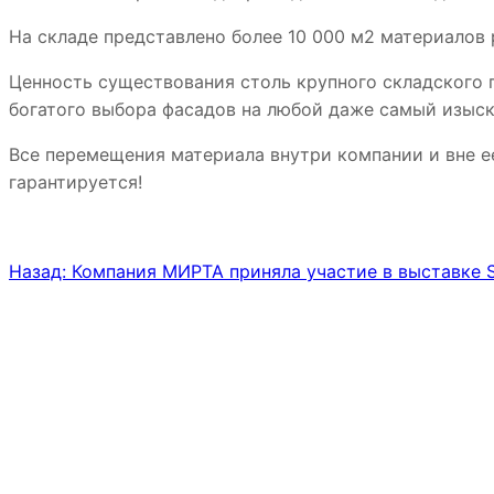
На складе представлено более 10 000 м2 материалов 
Ценность существования столь крупного складского
богатого выбора фасадов на любой даже самый изыск
Все перемещения материала внутри компании и вне е
гарантируется!
Назад:
Компания МИРТА приняла участие в выставке S