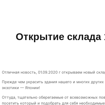
Открытие склада 
Отличная новость, 01.09.2020 г открываем новый ск
Прежде чем украсить здания нашего и многих других
экзотики — Японии!
Оттуда, тщательно оберегаемые от всевозможных по
посетить который и подобрать для себя необходимые 