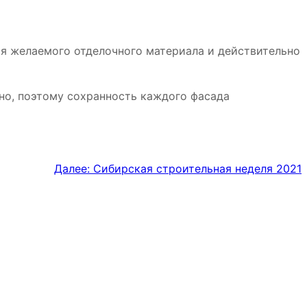
я желаемого отделочного материала и действительно
но, поэтому сохранность каждого фасада
Далее:
Сибирская строительная неделя 2021