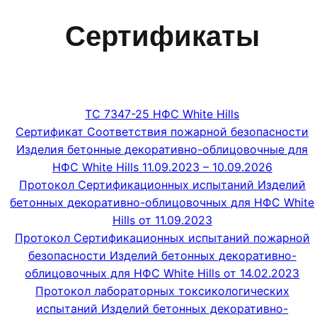
Сертификаты
ТС 7347-25 НФС White Hills
Сертификат Соответствия пожарной безопасности
Изделия бетонные декоративно-облицовочные для
НФС White Hills 11.09.2023 – 10.09.2026
Протокол Сертификационных испытаний Изделий
бетонных декоративно-облицовочных для НФС White
Hills от 11.09.2023
Протокол Сертификационных испытаний пожарной
безопасности Изделий бетонных декоративно-
облицовочных для НФС White Hills от 14.02.2023
Протокол лабораторных токсикологических
испытаний Изделий бетонных декоративно-