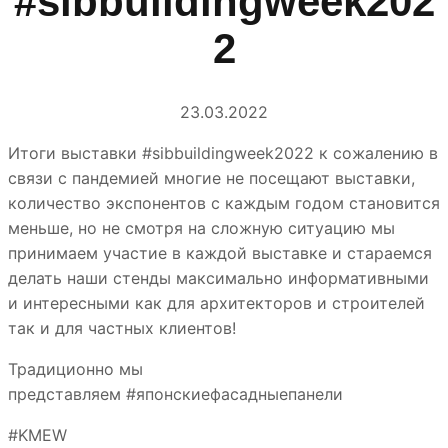
#sibbuildingweek202
2
23.03.2022
Итоги выставки #sibbuildingweek2022 к сожалению в
связи с пандемией многие не посещают выставки,
количество экспонентов с каждым годом становится
меньше, но не смотря на сложную ситуацию мы
принимаем участие в каждой выставке и стараемся
делать наши стенды максимально информативными
и интересными как для архитекторов и строителей
так и для частных клиентов!
Традиционно мы
представляем #японскиефасадныепанели
#KMEW