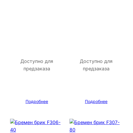
Доступно для
Доступно для
предзаказа
предзаказа
Подробнее
Подробнее