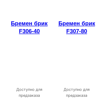
Бремен брик
Бремен брик
F306-40
F307-80
Доступно для
Доступно для
предзаказа
предзаказа