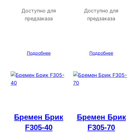
Доступно для
Доступно для
предзаказа
предзаказа
Подробнее
Подробнее
Бремен Брик
Бремен Брик
F305-40
F305-70