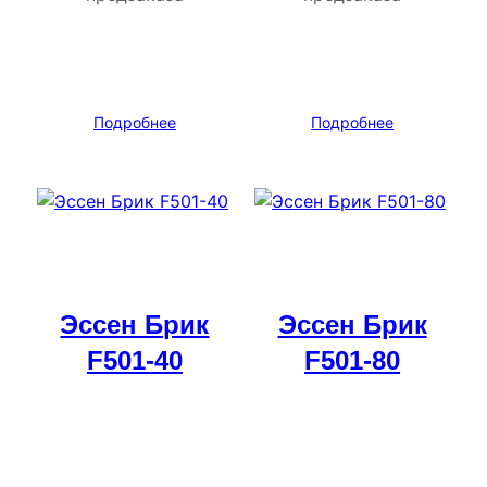
Подробнее
Подробнее
Эссен Брик
Эссен Брик
F501-40
F501-80