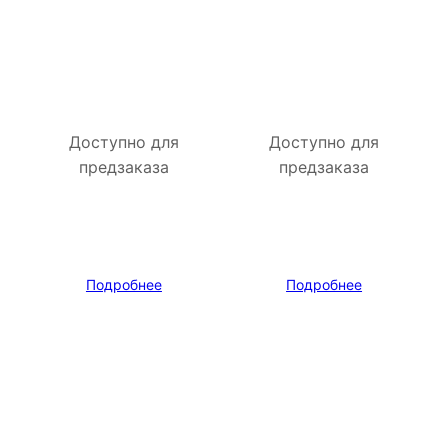
Доступно для
Доступно для
предзаказа
предзаказа
Подробнее
Подробнее