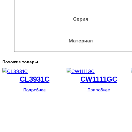
Серия
Материал
Похожие товары
CL3931C
CW1111GC
Подробнее
Подробнее