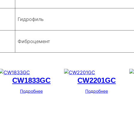
Гидрофиль
Фиброцемент
CW1833GC
CW2201GC
Подробнее
Подробнее