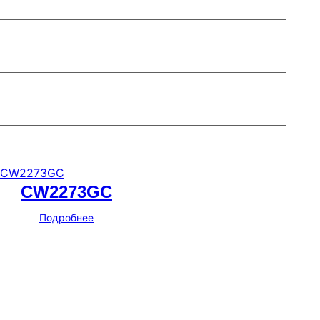
CW2273GC
Подробнее