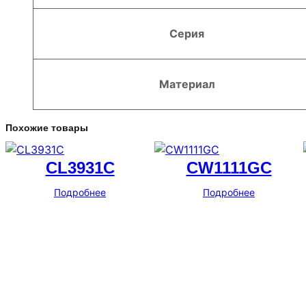
Серия
Материал
Похожие товары
CL3931C
CW1111GC
Подробнее
Подробнее