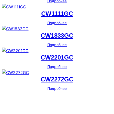
Подробнее
CW1111GC
Подробнее
CW1833GC
Подробнее
CW2201GC
Подробнее
CW2272GC
Подробнее