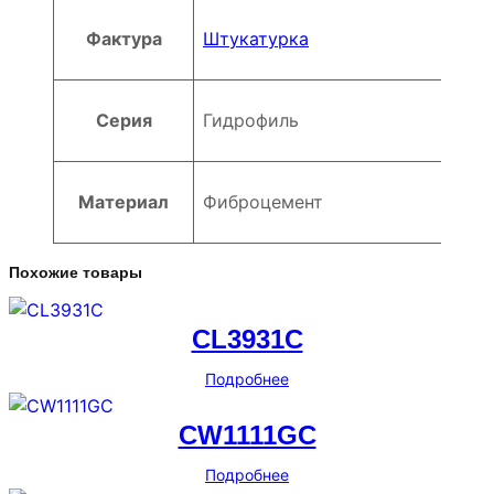
Фактура
Штукатурка
Серия
Гидрофиль
Материал
Фиброцемент
Похожие товары
CL3931C
Подробнее
CW1111GC
Подробнее