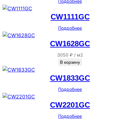
Подробнее
CW1111GC
Подробнее
CW1628GC
3050
₽
/
м2
В корзину
CW1833GC
Подробнее
CW2201GC
Подробнее