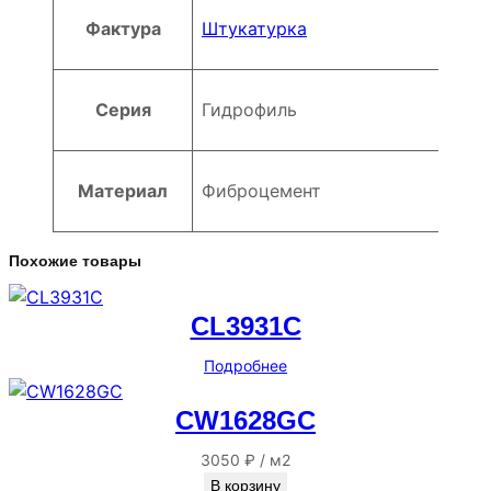
Фактура
Штукатурка
Серия
Гидрофиль
Материал
Фиброцемент
Похожие товары
CL3931C
Подробнее
CW1628GC
3050
₽
/
м2
В корзину