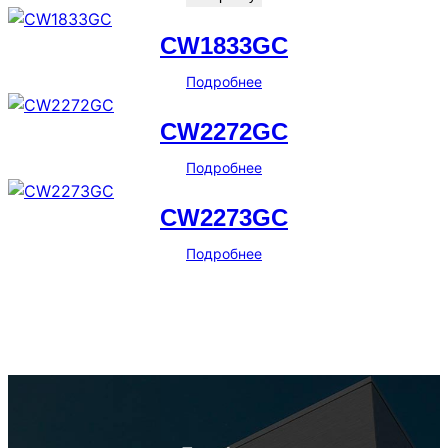
CW1833GC
Подробнее
CW2272GC
Подробнее
CW2273GC
Подробнее