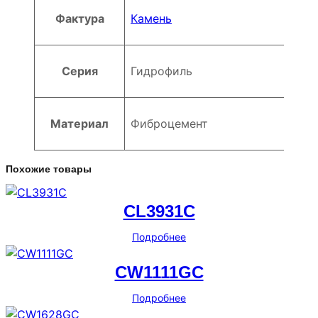
Фактура
Камень
Серия
Гидрофиль
Материал
Фиброцемент
Похожие товары
CL3931C
Подробнее
CW1111GC
Подробнее