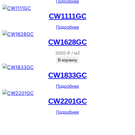
Подробнее
CW1111GC
Подробнее
CW1628GC
3050
₽
/
м2
В корзину
CW1833GC
Подробнее
CW2201GC
Подробнее