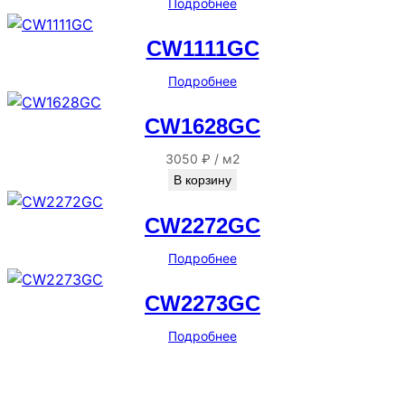
Подробнее
CW1111GC
Подробнее
CW1628GC
3050
₽
/
м2
В корзину
CW2272GC
Подробнее
CW2273GC
Подробнее