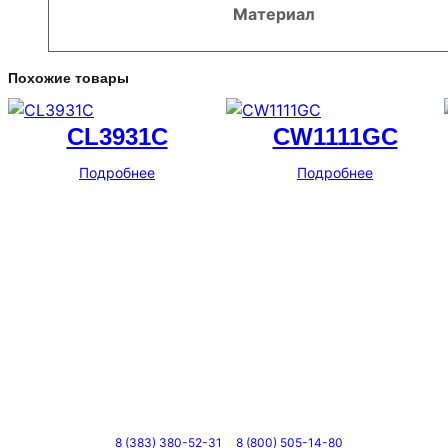
Материал
Похожие товары
CL3931C
CW1111GC
Подробнее
Подробнее
Телефоны
8 (383) 380-52-31
8 (800) 505-14-80