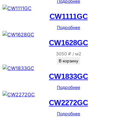
Подробнее
CW1111GC
Подробнее
CW1628GC
3050
₽
/
м2
В корзину
CW1833GC
Подробнее
CW2272GC
Подробнее