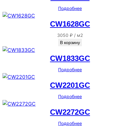
Подробнее
CW1628GC
3050
₽
/
м2
В корзину
CW1833GC
Подробнее
CW2201GC
Подробнее
CW2272GC
Подробнее