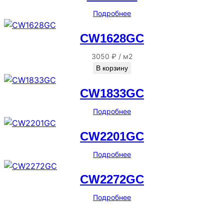
Подробнее
CW1628GC
3050
₽
/
м2
В корзину
CW1833GC
Подробнее
CW2201GC
Подробнее
CW2272GC
Подробнее