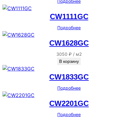
Подробнее
CW1111GC
Подробнее
CW1628GC
3050
₽
/
м2
В корзину
CW1833GC
Подробнее
CW2201GC
Подробнее