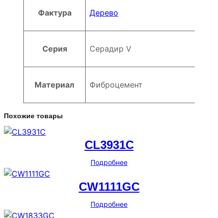
Фактура
Дерево
Серия
Серадир V
Материал
Фиброцемент
Похожие товары
CL3931C
Подробнее
CW1111GC
Подробнее