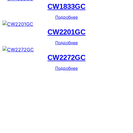
CW1833GC
Подробнее
CW2201GC
Подробнее
CW2272GC
Подробнее
Телефоны