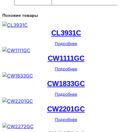
Похожие товары
CL3931C
Подробнее
CW1111GC
Подробнее
CW1833GC
Подробнее
CW2201GC
Подробнее