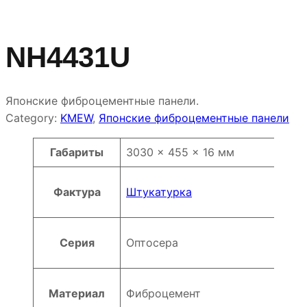
NH4431U
Японские фиброцементные панели.
Category:
KMEW
, 
Японские фиброцементные панели
Атрибуты
Значение
Габариты
3030 × 455 × 16 мм
Фактура
Штукатурка
Серия
Оптосера
Материал
Фиброцемент