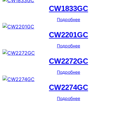
CW1833GC
Подробнее
CW2201GC
Подробнее
CW2272GC
Подробнее
CW2274GC
Подробнее