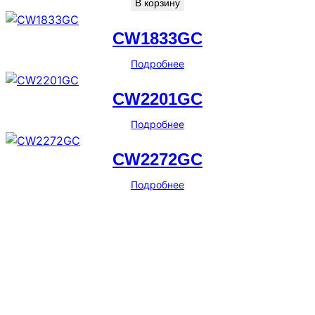
В корзину
CW1833GC
Подробнее
CW2201GC
Подробнее
CW2272GC
Подробнее