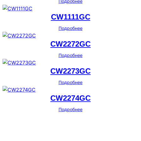
Подробнее
CW1111GC
Подробнее
CW2272GC
Подробнее
CW2273GC
Подробнее
CW2274GC
Подробнее