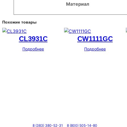
Материал
Похожие товары
CL3931C
CW1111GC
Подробнее
Подробнее
Телефоны
8 (383) 380-52-31
8 (800) 505-14-80