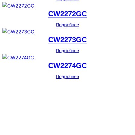
CW2272GC
Подробнее
CW2273GC
Подробнее
CW2274GC
Подробнее