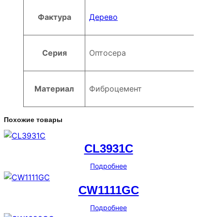
Фактура
Дерево
Серия
Оптосера
Материал
Фиброцемент
Похожие товары
CL3931C
Подробнее
CW1111GC
Подробнее