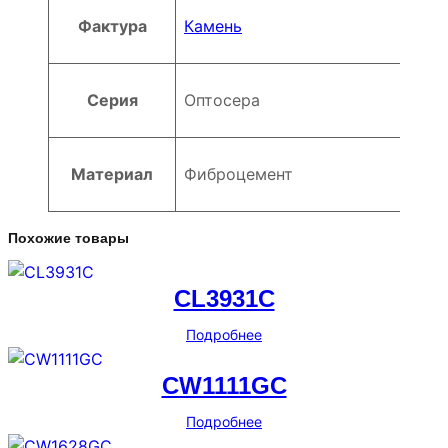
Фактура
Камень
Серия
Оптосера
Материал
Фиброцемент
Похожие товары
CL3931C
Подробнее
CW1111GC
Подробнее