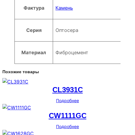
Фактура
Камень
Серия
Оптосера
Материал
Фиброцемент
Похожие товары
CL3931C
Подробнее
CW1111GC
Подробнее