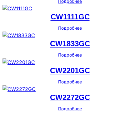
Подробнее
CW1111GC
Подробнее
CW1833GC
Подробнее
CW2201GC
Подробнее
CW2272GC
Подробнее