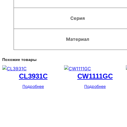
Серия
Материал
Похожие товары
CL3931C
CW1111GC
Подробнее
Подробнее