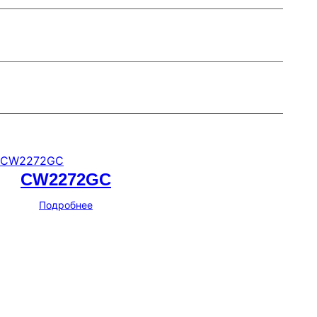
CW2272GC
Подробнее