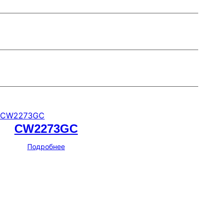
CW2273GC
Подробнее