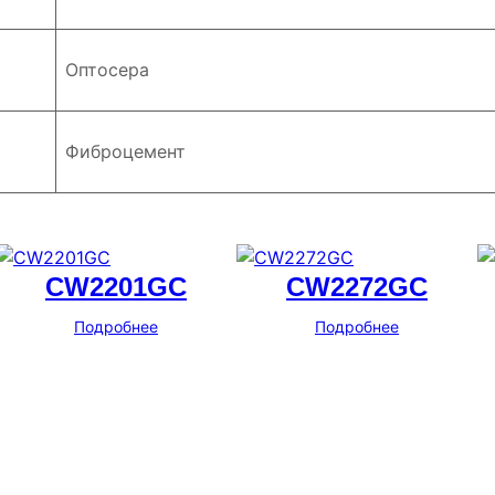
Оптосера
Фиброцемент
CW2201GC
CW2272GC
Подробнее
Подробнее