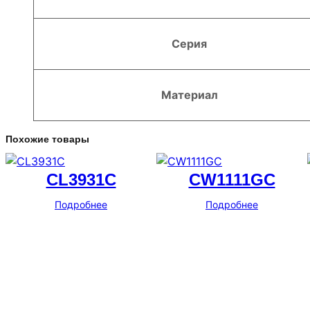
Серия
Материал
Похожие товары
CL3931C
CW1111GC
Подробнее
Подробнее