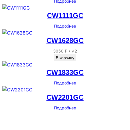
Подробнее
CW1111GC
Подробнее
CW1628GC
3050
₽
/
м2
В корзину
CW1833GC
Подробнее
CW2201GC
Подробнее